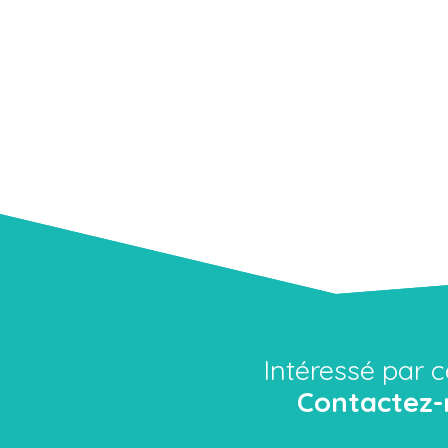
Intéressé par c
Contactez-