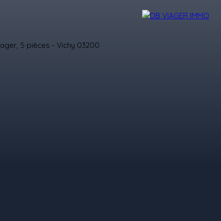
TIGE
LEXIQUE
CONTACT