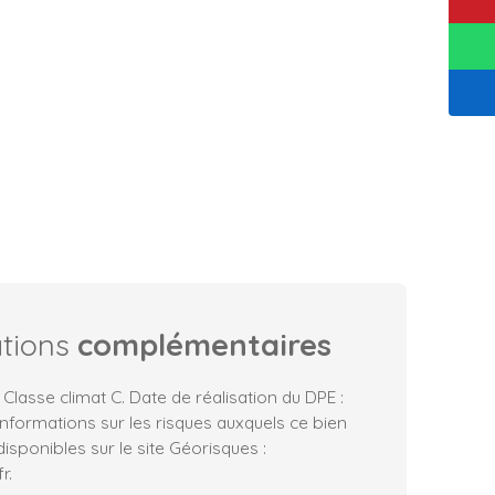
ations
complémentaires
 Classe climat C. Date de réalisation du DPE :
nformations sur les risques auxquels ce bien
isponibles sur le site Géorisques :
r.