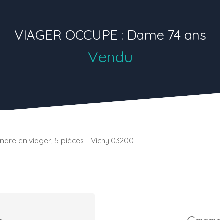
VIAGER OCCUPE : Dame 74 ans
Vendu
dre en viager, 5 pièces - Vichy 03200