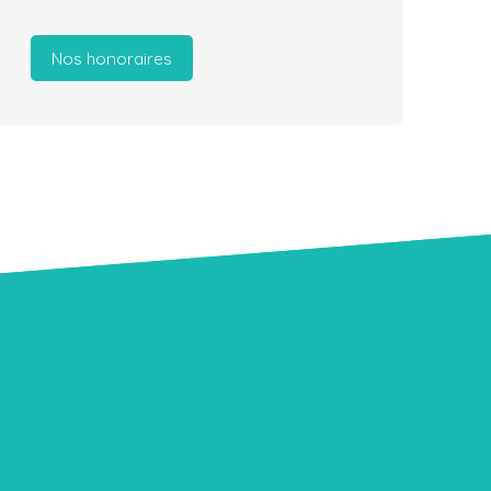
Nos honoraires