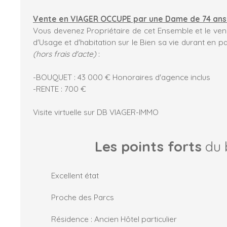
Vente en VIAGER OCCUPE par une Dame de 74 ans
Vous devenez Propriétaire de cet Ensemble et le vend
d'Usage et d'habitation sur le Bien sa vie durant en p
(hors frais d'acte)
:
-BOUQUET : 43 000 € Honoraires d'agence inclus
-RENTE : 700 €
Visite virtuelle sur DB VIAGER-IMMO
Les points forts
du 
Excellent état
Proche des Parcs
Résidence : Ancien Hôtel particulier