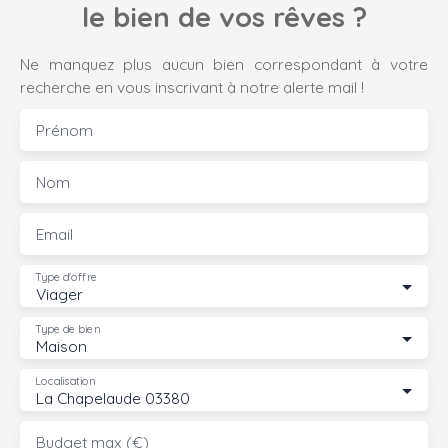
le bien de vos rêves ?
Ne manquez plus aucun bien correspondant à votre
recherche en vous inscrivant à notre alerte mail !
Prénom
Nom
Email
Type d'offre
Viager
Type de bien
Maison
Localisation
La Chapelaude 03380
Budget max (€)