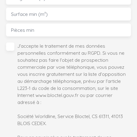
Surface min (m²)
Pièces min
J'accepte le traitement de mes données
personnelles conformément au RGPD. Si vous ne
souhaitez pas faire l'objet de prospection
commerciale par voie téléphonique, vous pouvez
vous inscrire gratuitement sur la liste d'opposition
au démarchage téléphonique, prévu par l'article
L223-1 du code de la consommation, sur le site
Internet www.bloctel.gouv.fr ou par courrier
adressé à :
Société Worldline, Service Bloctel, CS 61311, 41013
BLOIS CEDEX.