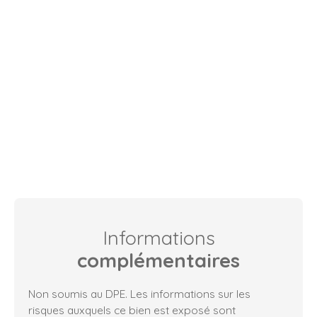
Informations
complémentaires
Non soumis au DPE. Les informations sur les
risques auxquels ce bien est exposé sont