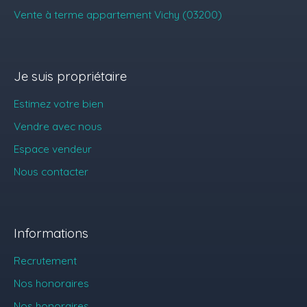
Vente à terme appartement Vichy (03200)
Je suis propriétaire
Estimez votre bien
Vendre avec nous
Espace vendeur
Nous contacter
Informations
Recrutement
Nos honoraires
Nos honoraires