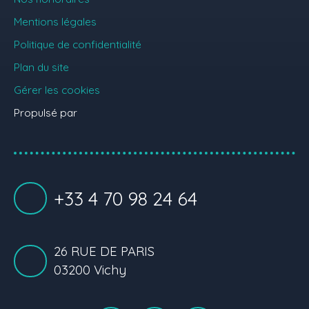
Mentions légales
Politique de confidentialité
Plan du site
Gérer les cookies
Propulsé par
+33 4 70 98 24 64
26 RUE DE PARIS
03200 Vichy