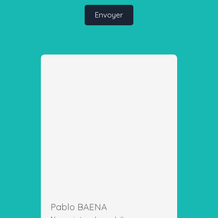
Envoyer
Pablo BAENA