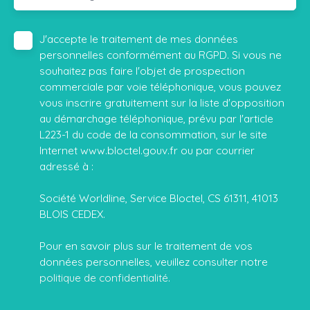
J'accepte le traitement de mes données
personnelles conformément au RGPD. Si vous ne
souhaitez pas faire l'objet de prospection
commerciale par voie téléphonique, vous pouvez
vous inscrire gratuitement sur la liste d'opposition
au démarchage téléphonique, prévu par l'article
L223-1 du code de la consommation, sur le site
Internet www.bloctel.gouv.fr ou par courrier
adressé à :
Société Worldline, Service Bloctel, CS 61311, 41013
BLOIS CEDEX.
Pour en savoir plus sur le traitement de vos
données personnelles, veuillez consulter notre
politique de confidentialité
.