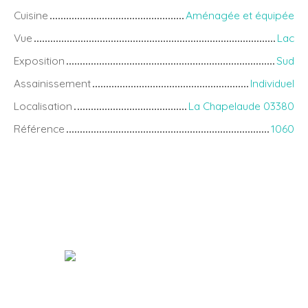
Cuisine
Aménagée et équipée
Vue
Lac
Exposition
Sud
Assainissement
Individuel
Localisation
La Chapelaude 03380
Référence
1060