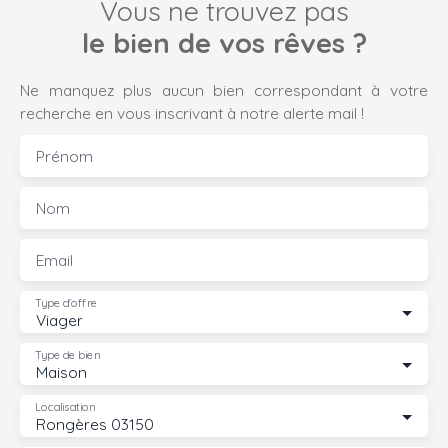
Vous ne trouvez pas
le bien de vos rêves ?
Ne manquez plus aucun bien correspondant à votre
recherche en vous inscrivant à notre alerte mail !
Prénom
Nom
Email
Type d'offre
Viager
Type de bien
Maison
Localisation
Rongères 03150