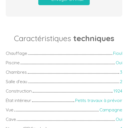
Caractéristiques
techniques
Chauffage
Fioul
Piscine
Oui
Chambres
3
Salle d'eau
2
Construction
1924
État intérieur
Petits travaux à prévoir
Vue
Campagne
Cave
Oui