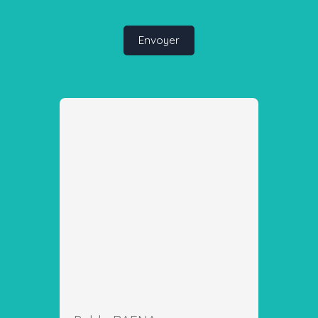
Envoyer