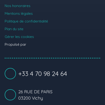
Nos honoraires
Mentions légales
Politique de confidentialité
Plan du site
Gérer les cookies
Propulsé par
+33 4 70 98 24 64
26 RUE DE PARIS
03200 Vichy