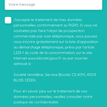
Votre message
J'accepte le traitement de mes données
personnelles conformément au RGPD. Si vous ne
souhaitez pas faire l'objet de prospection
commerciale par voie téléphonique, vous pouvez
vous inscrire gratuitement sur la liste d'opposition
au démarchage téléphonique, prévu par l'article
L223-1 du code de la consommation, sur le site
Internet www.bloctel.gouv.fr ou par courrier
adressé à :
Société Worldline, Service Bloctel, CS 61311, 41013
BLOIS CEDEX.
Pour en savoir plus sur le traitement de vos
données personnelles, veuillez consulter notre
politique de confidentialité
.