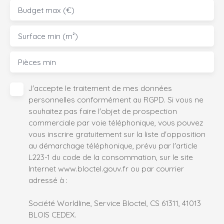
Budget max (€)
Surface min (m²)
Pièces min
J'accepte le traitement de mes données
personnelles conformément au RGPD. Si vous ne
souhaitez pas faire l'objet de prospection
commerciale par voie téléphonique, vous pouvez
vous inscrire gratuitement sur la liste d'opposition
au démarchage téléphonique, prévu par l'article
L223-1 du code de la consommation, sur le site
Internet www.bloctel.gouv.fr ou par courrier
adressé à :
Société Worldline, Service Bloctel, CS 61311, 41013
BLOIS CEDEX.