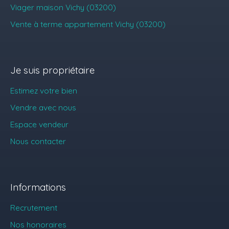
Viager maison Vichy (03200)
Vente à terme appartement Vichy (03200)
Je suis propriétaire
Estimez votre bien
Vendre avec nous
Espace vendeur
Nous contacter
Informations
Recrutement
Nos honoraires