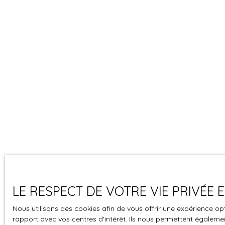
LE RESPECT DE VOTRE VIE PRIVÉE
Nous utilisons des cookies afin de vous offrir une expérience 
rapport avec vos centres d'intérêt. Ils nous permettent également