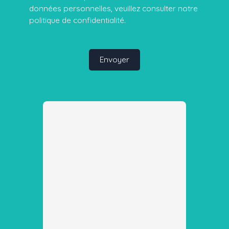
données personnelles, veuillez consulter notre
politique de confidentialité
.
Envoyer