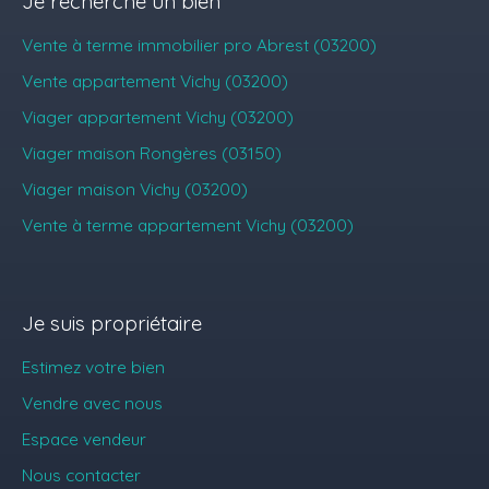
Je recherche un bien
Vente à terme immobilier pro Abrest (03200)
Vente appartement Vichy (03200)
Viager appartement Vichy (03200)
Viager maison Rongères (03150)
Viager maison Vichy (03200)
Vente à terme appartement Vichy (03200)
Je suis propriétaire
Estimez votre bien
Vendre avec nous
Espace vendeur
Nous contacter