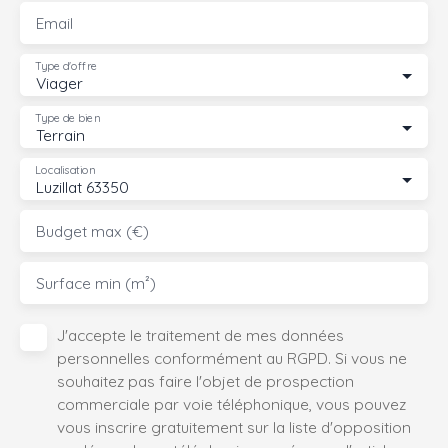
Email
Type d'offre
Viager
Type de bien
Terrain
Localisation
Luzillat 63350
Budget max (€)
Surface min (m²)
J'accepte le traitement de mes données
personnelles conformément au RGPD. Si vous ne
souhaitez pas faire l'objet de prospection
commerciale par voie téléphonique, vous pouvez
vous inscrire gratuitement sur la liste d'opposition