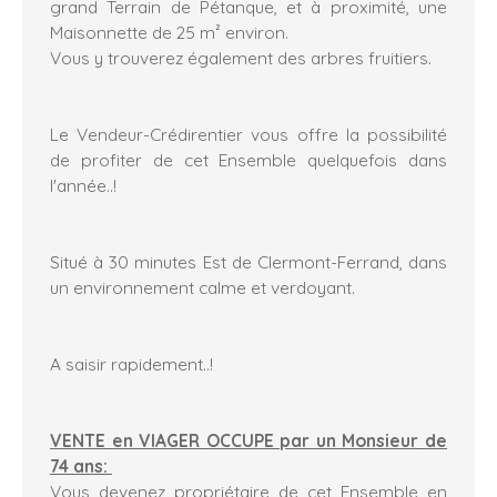
grand Terrain de Pétanque, et à proximité, une
Maisonnette de 25 m² environ.
Vous y trouverez également des arbres fruitiers.
Le Vendeur-Crédirentier vous offre la possibilité
de profiter de cet Ensemble quelquefois dans
l'année..!
Situé à 30 minutes Est de Clermont-Ferrand, dans
un environnement calme et verdoyant.
A saisir rapidement..!
VENTE en VIAGER OCCUPE par un Monsieur de
74 ans:
Vous devenez propriétaire de cet Ensemble en