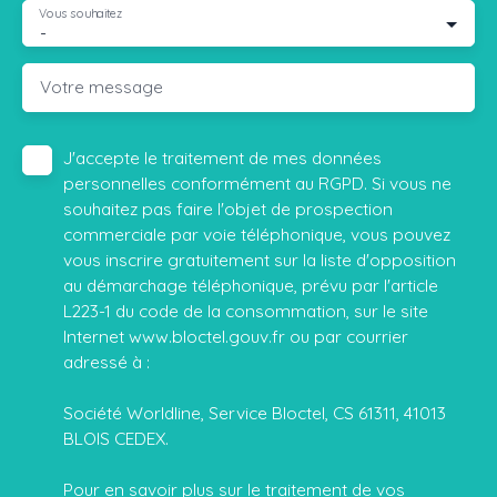
Vous souhaitez
-
Votre message
J'accepte le traitement de mes données
personnelles conformément au RGPD. Si vous ne
souhaitez pas faire l'objet de prospection
commerciale par voie téléphonique, vous pouvez
vous inscrire gratuitement sur la liste d'opposition
au démarchage téléphonique, prévu par l'article
L223-1 du code de la consommation, sur le site
Internet www.bloctel.gouv.fr ou par courrier
adressé à :
Société Worldline, Service Bloctel, CS 61311, 41013
BLOIS CEDEX.
Pour en savoir plus sur le traitement de vos