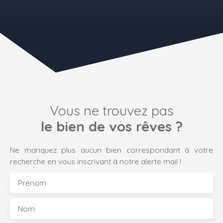
Vous ne trouvez pas
le bien de vos rêves ?
Ne manquez plus aucun bien correspondant à votre
recherche en vous inscrivant à notre alerte mail !
Prénom
Nom