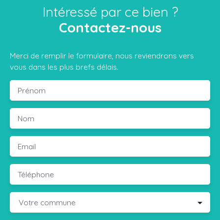
Intéressé par ce bien ?
Contactez-nous
Merci de remplir le formulaire, nous reviendrons vers
vous dans les plus brefs délais.
Prénom
Nom
Email
Téléphone
Votre commune