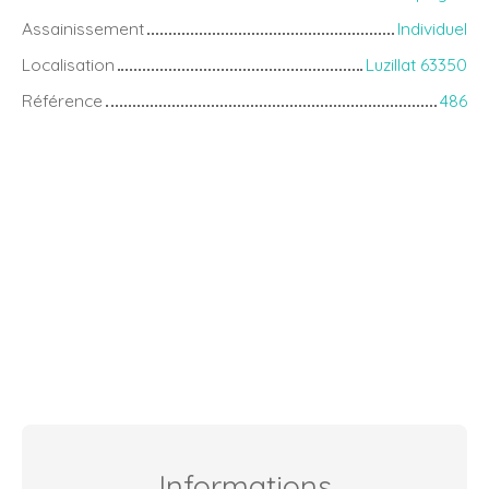
Assainissement
Individuel
Localisation
Luzillat 63350
Référence
486
Informations